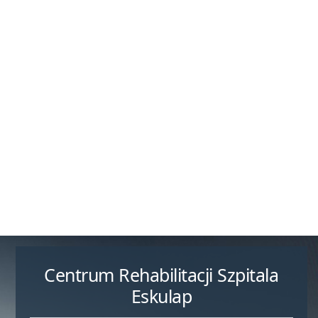
Centrum Rehabilitacji Szpitala
Eskulap